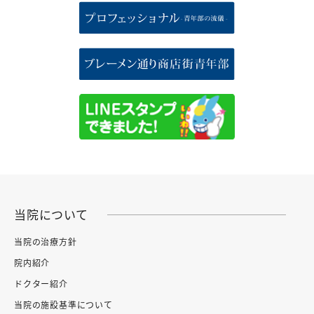
当院について
当院の治療方針
院内紹介
ドクター紹介
当院の施設基準について