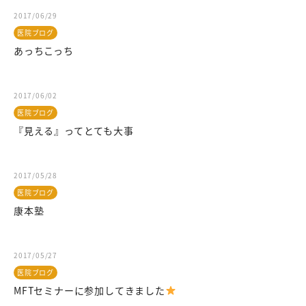
2017/06/29
医院ブログ
あっちこっち
2017/06/02
医院ブログ
『見える』ってとても大事
2017/05/28
医院ブログ
康本塾
2017/05/27
医院ブログ
MFTセミナーに参加してきました