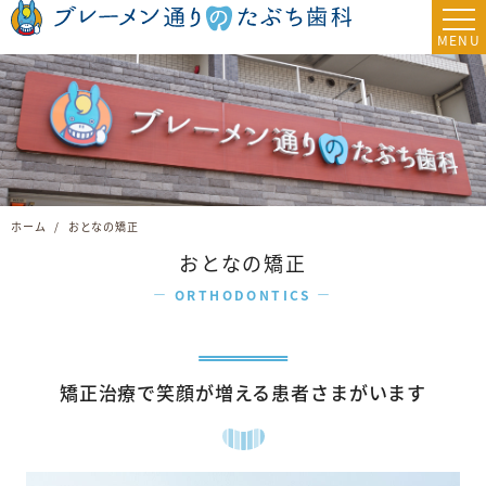
ホーム
おとなの矯正
おとなの矯正
ORTHODONTICS
矯正治療で笑顔が増える患者さまがいます