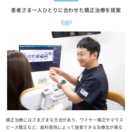
患者さま一人ひとりに合わせた矯正治療を提案
矯正治療にはさまざまな方法があり、ワイヤー矯正やマウス
ピース矯正など、歯科医院によって提案できる治療法が異な