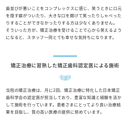
歯並びが悪いことをコンプレックスに感じ、笑うときに口元
を隠す癖がついたり、大きな口を開けて笑ったりしゃべった
りすることができなかったりする方は少なくありません。
そういった方が、矯正治療を受けることで心から笑えるよう
になると、スタッフ一同とても幸せな気持ちになります。
矯正治療に習熟した矯正歯科認定医による施術
当院の矯正治療は、月に2回、矯正治療に特化した日本矯正
歯科学会の認定医が担当しており、豊富な知識と経験を活か
して施術を行っています。患者さまにとってより良い治療結
果を目指し、質の高い医療の提供に努めています。