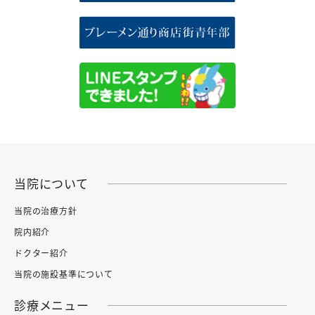
当院について
当院の治療方針
院内紹介
ドクター紹介
当院の施設基準について
診療メニュー