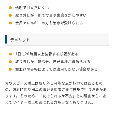
透明で目立ちにくい
取り外しが可能で食事や歯磨きがしやすい
金属アレルギーの方も治療が受けられる
デメリット
1日に20時間以上装着する必要がある
取り外しが可能な分、自己管理が求められる
歯並びや骨格によっては適用できない場合がある
マウスピース矯正は取り外し可能な点が魅力ではあるもの
の、装着時間や器具の管理を患者さまご自身で行う必要があ
ります。そのため、「続けられるか不安」との理由から、あ
えてワイヤー矯正を選ばれる方も少なくありません。