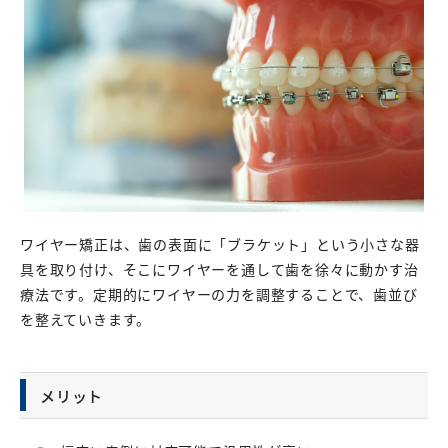
ワイヤー矯正は、歯の表面に「ブラケット」という小さな器
具を取り付け、そこにワイヤーを通して歯を徐々に動かす治
療法です。定期的にワイヤーの力を調整することで、歯並び
を整えていきます。
メリット