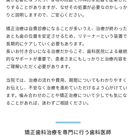
りすることがありますが、なぜその処置が必要なのかしっか
りと説明しますので、ご安心ください。
矯正治療は自費診療になることが多いうえ、治療が終わった
あとも歯の位置を安定させるため、リテーナーという装置で
長期的にケアしていく必要もあります。
長いお付き合いになる治療だからこそ、歯科医院による継続
的なサポートが重要で、患者さまにもしっかりと治療内容を
ご理解いただく必要があります。
当院では、治療の流れや費用、期間についてもわかりやすく
お伝えし、不安なく治療を進めていただけるよう心がけてい
ます。噛み合わせのことや矯正治療について少しでも気にな
ることがあれば、迷わずご相談ください。
矯正歯科治療を専門に行う歯科医師