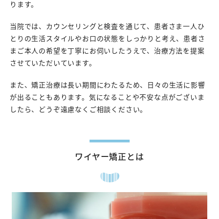
ります。
当院では、カウンセリングと検査を通じて、患者さま一人ひ
とりの生活スタイルやお口の状態をしっかりと考え、患者さ
まご本人の希望を丁寧にお伺いしたうえで、治療方法を提案
させていただいています。
また、矯正治療は長い期間にわたるため、日々の生活に影響
が出ることもあります。気になることや不安な点がございま
したら、どうぞ遠慮なくご相談ください。
ワイヤー矯正とは