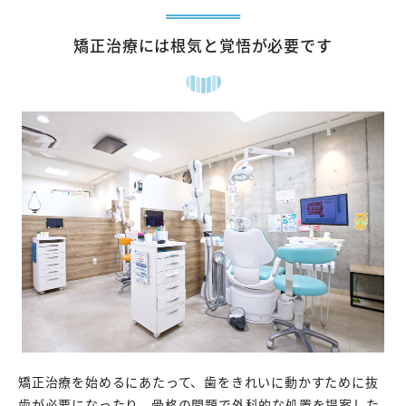
矯正治療には根気と覚悟が必要です
矯正治療を始めるにあたって、歯をきれいに動かすために抜
歯が必要になったり、骨格の問題で外科的な処置を提案した