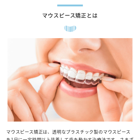
マウスピース矯正とは
マウスピース矯正は、透明なプラスチック製のマウスピース
を1日に一定時間以上装着して歯を動かす治療法です。さまざ