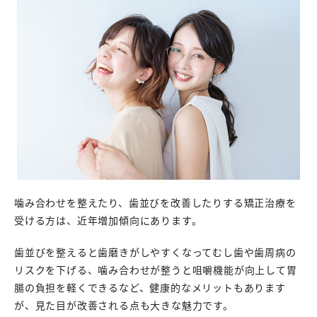
噛み合わせを整えたり、歯並びを改善したりする矯正治療を
受ける方は、近年増加傾向にあります。
歯並びを整えると歯磨きがしやすくなってむし歯や歯周病の
リスクを下げる、噛み合わせが整うと咀嚼機能が向上して胃
腸の負担を軽くできるなど、健康的なメリットもあります
が、見た目が改善される点も大きな魅力です。