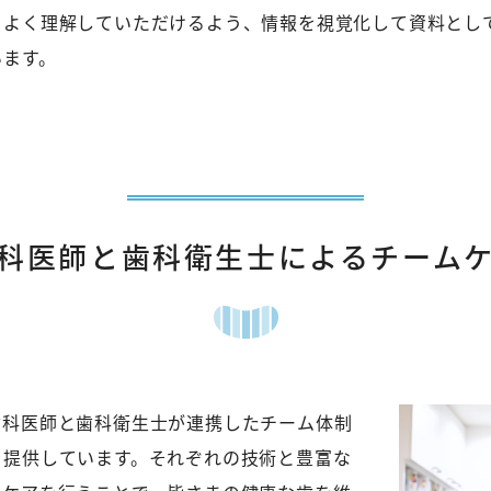
をよく理解していただけるよう、情報を視覚化して資料とし
います。
科医師と歯科衛生士によるチーム
歯科医師と歯科衛生士が連携したチーム体制
を提供しています。それぞれの技術と豊富な