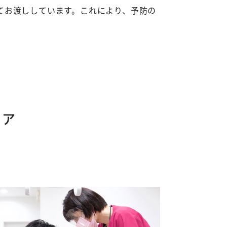
てお渡ししています。これにより、予防の
ケア