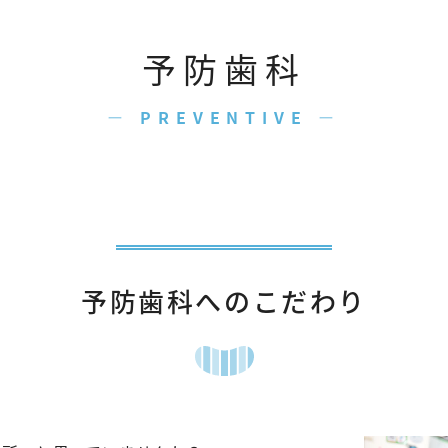
予防歯科
PREVENTIVE
予防歯科へのこだわり