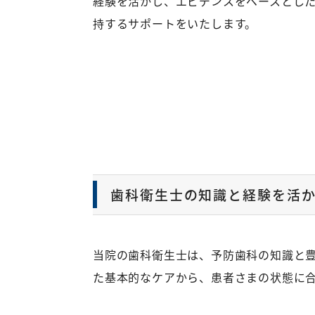
経験を活かし、エビデンスをベースとし
持するサポートをいたします。
歯科衛生士の知識と経験を活
当院の歯科衛生士は、予防歯科の知識と
た基本的なケアから、患者さまの状態に