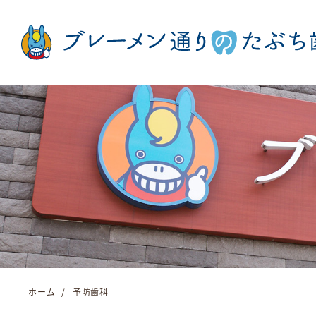
ホーム
予防歯科