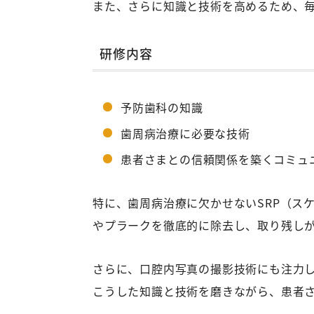
また、さらに知識と技術を高めるため、
研修内容
予防歯科の知識
歯周病治療に必要な技術
患者さまとの信頼関係を築くコミュ
特に、歯周病治療に欠かせないSRP（ス
やプラークを徹底的に除去し、取り残し
さらに、口腔内写真の撮影技術にも注力
こうした知識と技術を磨きながら、患者