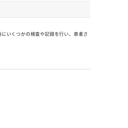
時にいくつかの検査や記録を行い、患者さ