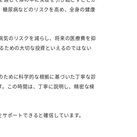
、糖尿病などのリスクを高め、全身の健康
病気のリスクを減らし、将来の医療費を抑
するための大切な投資といえるのではない
のために科学的な根拠に基づいた丁寧な診
す。この時間は、丁寧に説明し、精密な検
をサポートできると確信しています。