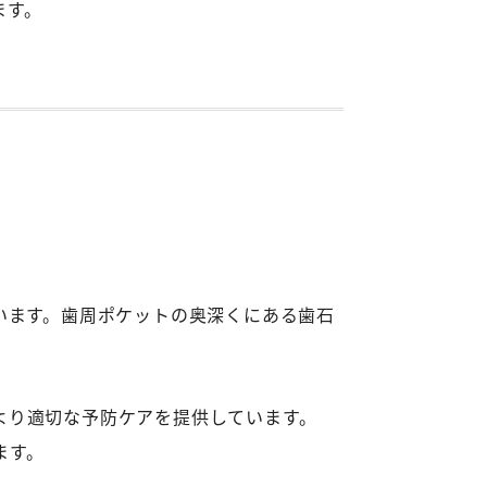
ます。
います。歯周ポケットの奥深くにある歯石
より適切な予防ケアを提供しています。
ます。