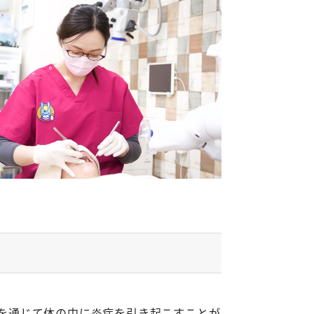
を通じて体の中に炎症を引き起こすことが