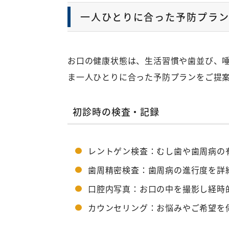
一人ひとりに合った予防プラ
お口の健康状態は、生活習慣や歯並び、
ま一人ひとりに合った予防プランをご提
初診時の検査・記録
レントゲン検査：むし歯や歯周病の
歯周精密検査：歯周病の進行度を詳
口腔内写真：お口の中を撮影し経時
カウンセリング：お悩みやご希望を