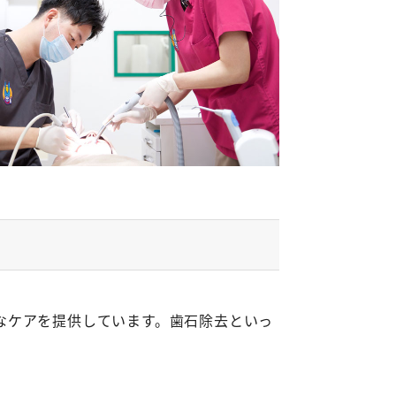
なケアを提供しています。歯石除去といっ