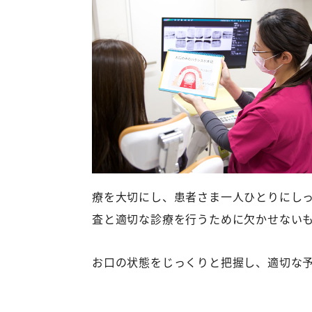
療を大切にし、患者さま一人ひとりにし
査と適切な診療を行うために欠かせない
お口の状態をじっくりと把握し、適切な