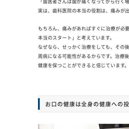
「歯医者さんは歯が痛くなってから行く
実は、歯科医院の本当の役割は、痛みが
もちろん、痛みがあればすぐに治療が必
本当のスタート」と考えています。
なぜなら、せっかく治療をしても、その
周病になる可能性があるからです。治療
健康を保つことができると信じています
お口の健康は全身の健康への