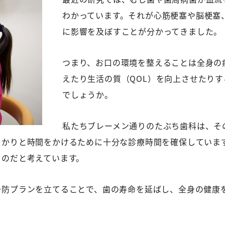
わかっています。それが心筋梗塞や脳梗塞
に影響を及ぼすことが分かってきました。
つまり、お口の環境を整えることは全身の
えたり生活の質（QOL）を向上させたり
でしょうか。
私たちブレーメン通りのたぶち歯科は、そ
っかりと時間をかけるために十分な診療時間を確保していま
ものだと考えています。
予防プランを立てることで、歯の寿命を延ばし、全身の健康