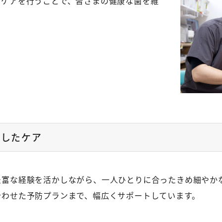
たケアを行うことで、皆さまの健康な歯を維
かしたケア
豊富な経験を活かしながら、一人ひとりに合ったきめ細やか
合わせた予防プランまで、幅広くサポートしています。