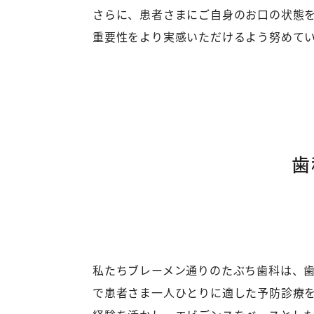
さらに、患者さまにご自身のお口の状態
重要性をより実感いただけるよう努めて
歯
私たちブレーメン通りのたぶち歯科は、
で患者さま一人ひとりに適した予防診療