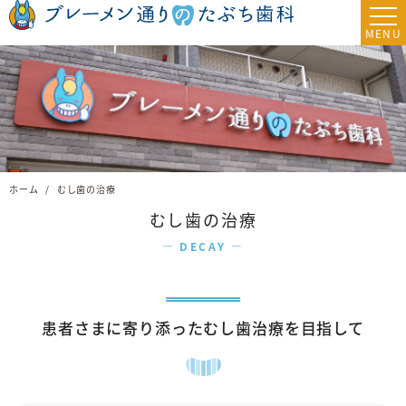
ホーム
むし歯の治療
むし歯の治療
DECAY
患者さまに寄り添ったむし歯治療を目指して