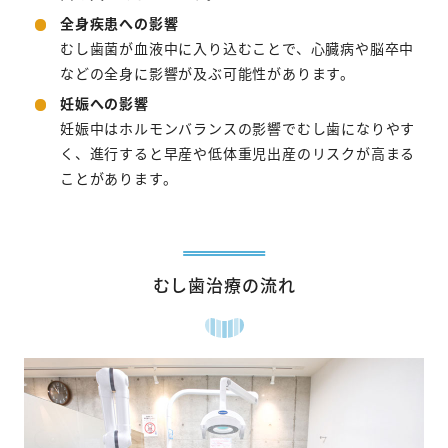
全身疾患への影響
むし歯菌が血液中に入り込むことで、心臓病や脳卒中
などの全身に影響が及ぶ可能性があります。
妊娠への影響
妊娠中はホルモンバランスの影響でむし歯になりやす
く、進行すると早産や低体重児出産のリスクが高まる
ことがあります。
むし歯治療の流れ