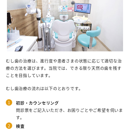
むし歯の治療は、進行度や患者さまの状態に応じて適切な治
療の方法を選びます。当院では、できる限り天然の歯を残す
ことを目指しています。
むし歯治療の流れは以下のとおりです。
初診・カウンセリング
問診票をご記入いただき、お困りごとやご希望を伺いま
す。
検査