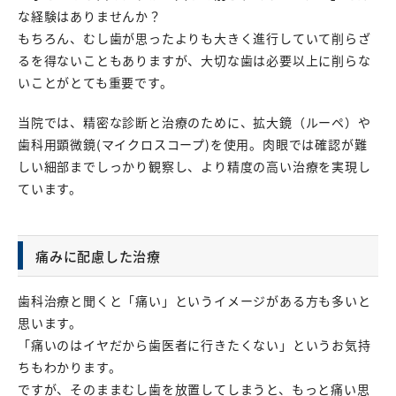
な経験はありませんか？
もちろん、むし歯が思ったよりも大きく進行していて削らざ
るを得ないこともありますが、大切な歯は必要以上に削らな
いことがとても重要です。
当院では、精密な診断と治療のために、拡大鏡（ルーペ）や
歯科用顕微鏡(マイクロスコープ)を使用。肉眼では確認が難
しい細部までしっかり観察し、より精度の高い治療を実現し
ています。
痛みに配慮した治療
歯科治療と聞くと「痛い」というイメージがある方も多いと
思います。
「痛いのはイヤだから歯医者に行きたくない」というお気持
ちもわかります。
ですが、そのままむし歯を放置してしまうと、もっと痛い思