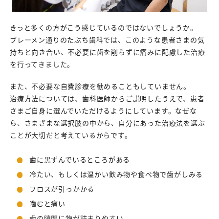
きっと多くの方がこう感じているのではないでしょうか。
ブレーメン通りのたぶち歯科では、このような患者さまの気
持ちと向き合い、不必要に歯を削らずに痛みに配慮した治療
を行ってきました。
また、不必要な自費診療を勧めることもしていません。
治療方法については、歯科医師からご説明したうえで、患者
さまご自身に選んでいただけるようにしています。なぜな
ら、さまざまな選択肢の中から、自分にあった治療法を選ぶ
ことが大切だと考えているからです。
歯に黒ずんでいるところがある
冷たい、もしくは温かい飲み物や食べ物で歯がしみる
フロスが引っかかる
噛むと痛い
歯の隙間に物が詰まりやすい