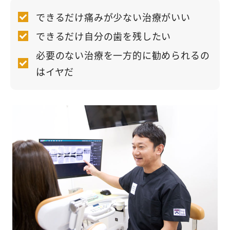
できるだけ痛みが少ない治療がいい
できるだけ自分の歯を残したい
必要のない治療を一方的に勧められるの
はイヤだ