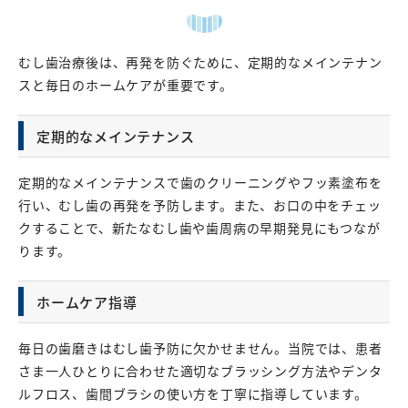
むし歯治療後は、再発を防ぐために、定期的なメインテナン
スと毎日のホームケアが重要です。
定期的なメインテナンス
定期的なメインテナンスで歯のクリーニングやフッ素塗布を
行い、むし歯の再発を予防します。また、お口の中をチェッ
クすることで、新たなむし歯や歯周病の早期発見にもつなが
ります。
ホームケア指導
毎日の歯磨きはむし歯予防に欠かせません。当院では、患者
さま一人ひとりに合わせた適切なブラッシング方法やデンタ
ルフロス、歯間ブラシの使い方を丁寧に指導しています。