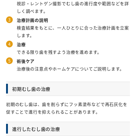
視診・レントゲン撮影でむし歯の進行度や範囲などを詳
しく調べます。
治療計画の説明
検査結果をもとに、一人ひとりに合った治療計画を立案
します。
治療
できる限り歯を残すよう治療を進めます。
術後ケア
治療後の注意点やホームケアについてご説明します。
初期むし歯の治療
初期のむし歯は、歯を削らずにフッ素塗布などで再石灰化を
促すことで進行を抑えられることがあります。
進行したむし歯の治療