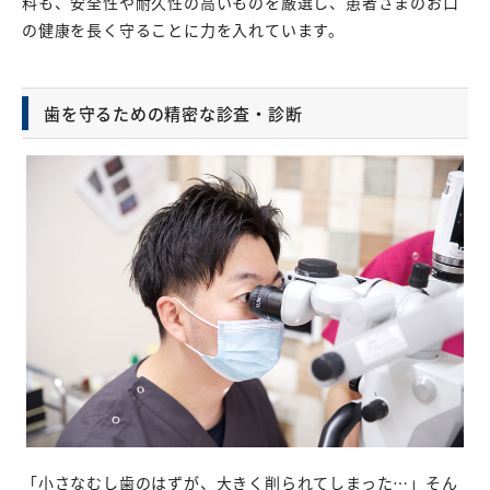
料も、安全性や耐久性の高いものを厳選し、患者さまのお口
の健康を長く守ることに力を入れています。
歯を守るための精密な診査・診断
「小さなむし歯のはずが、大きく削られてしまった…」そん