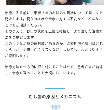
治療に入る前に、患者さまのお悩みや現状について詳しくお
聞きします。現在の症状や治療に対する不安など、どんなこ
とでもご相談ください。
そのうえで、お口の状態を正確に把握し、より適した治療方
法をご提案します。
どのような治療の選択肢があるのか、治療期間や費用はどれ
くらいか、治療に伴うリスクなどについても、わかりやすく
ご説明します。
治療方法を一方的に押し付けることはせず、患者さまが納得
して治療を選べることを大切にしています。
むし歯の原因とメカニズム