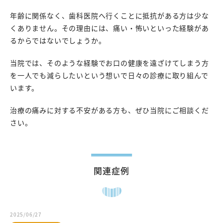
年齢に関係なく、歯科医院へ行くことに抵抗がある方は少な
くありません。その理由には、痛い・怖いといった経験があ
るからではないでしょうか。
当院では、そのような経験でお口の健康を遠ざけてしまう方
を一人でも減らしたいという想いで日々の診療に取り組んで
います。
治療の痛みに対する不安がある方も、ぜひ当院にご相談くだ
さい。
関連症例
2025/06/27