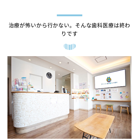
治療が怖いから行かない。そんな歯科医療は終わ
りです