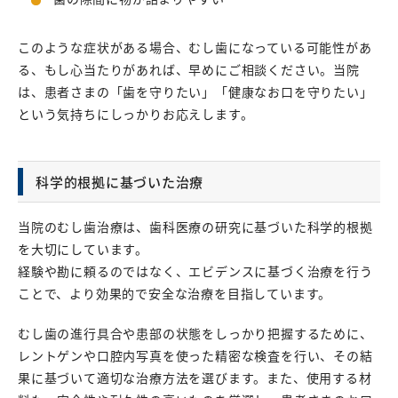
このような症状がある場合、むし歯になっている可能性があ
る、もし心当たりがあれば、早めにご相談ください。当院
は、患者さまの「歯を守りたい」「健康なお口を守りたい」
という気持ちにしっかりお応えします。
科学的根拠に基づいた治療
当院のむし歯治療は、歯科医療の研究に基づいた科学的根拠
を大切にしています。
経験や勘に頼るのではなく、エビデンスに基づく治療を行う
ことで、より効果的で安全な治療を目指しています。
むし歯の進行具合や患部の状態をしっかり把握するために、
レントゲンや口腔内写真を使った精密な検査を行い、その結
果に基づいて適切な治療方法を選びます。また、使用する材